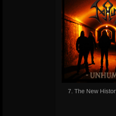
7. The New History